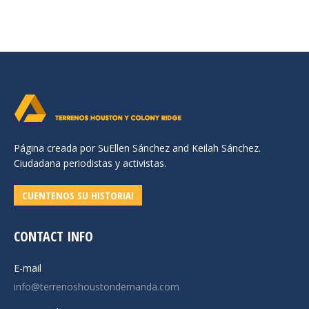
Página creada por SuEllen Sánchez and Keilah Sánchez.
Ciudadana periodistas y activistas.
CUENTENOS SU HISTORIA!
CONTACT INFO
E-mail
info@terrenoshoustondemanda.com