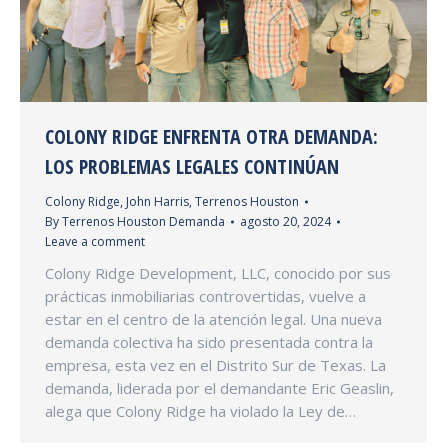
COLONY RIDGE ENFRENTA OTRA DEMANDA:
LOS PROBLEMAS LEGALES CONTINÚAN
Colony Ridge
,
John Harris
,
Terrenos Houston
By
Terrenos Houston Demanda
agosto 20, 2024
Leave a comment
Colony Ridge Development, LLC, conocido por sus
prácticas inmobiliarias controvertidas, vuelve a
estar en el centro de la atención legal. Una nueva
demanda colectiva ha sido presentada contra la
empresa, esta vez en el Distrito Sur de Texas. La
demanda, liderada por el demandante Eric Geaslin,
alega que Colony Ridge ha violado la Ley de…